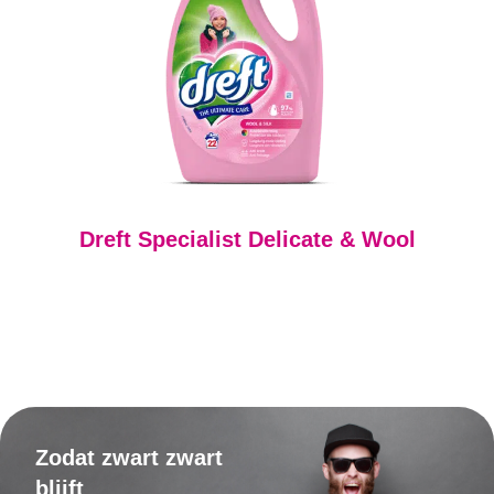
Dreft Specialist Delicate & Wool
Zodat zwart zwart
blijft