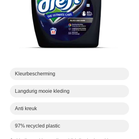
Kleurbescherming
Langdurig mooie kleding
Anti kreuk
97% recycled plastic