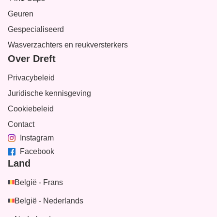
Geuren
Gespecialiseerd
Wasverzachters en reukversterkers
Over Dreft
Privacybeleid
Juridische kennisgeving
Cookiebeleid
Contact
Instagram
Facebook
Land
België - Frans
België - Nederlands