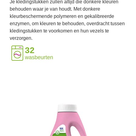
Je kledingstukken zullen altijd die donkere kleuren
behouden waar je van houdt. Met donkere
kleurbeschermende polymeren en gekalibreerde
enzymen, om kleuren te behouden, overdracht tussen
kledingstukken te voorkomen en hun vezels te
verzorgen.
32
wasbeurten